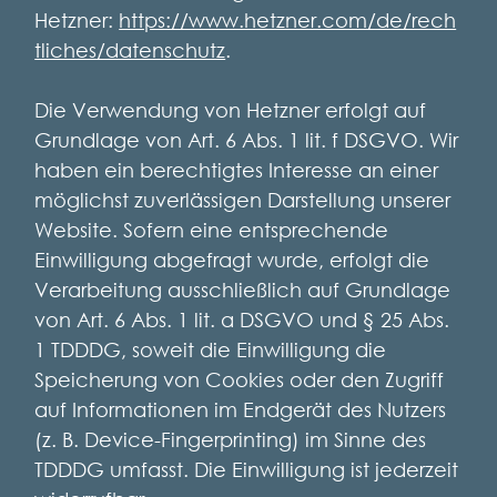
Hetzner:
https://www.hetzner.com/de/rech
tliches/datenschutz
.
Die Verwendung von Hetzner erfolgt auf
Grundlage von Art. 6 Abs. 1 lit. f DSGVO. Wir
haben ein berechtigtes Interesse an einer
möglichst zuverlässigen Darstellung unserer
Website. Sofern eine entsprechende
Einwilligung abgefragt wurde, erfolgt die
Verarbeitung ausschließlich auf Grundlage
von Art. 6 Abs. 1 lit. a DSGVO und § 25 Abs.
1 TDDDG, soweit die Einwilligung die
Speicherung von Cookies oder den Zugriff
auf Informationen im Endgerät des Nutzers
(z. B. Device-Fingerprinting) im Sinne des
TDDDG umfasst. Die Einwilligung ist jederzeit