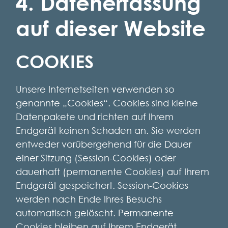
4. Datenerfassung
auf dieser Website
COOKIES
Unsere Internetseiten verwenden so
genannte „Cookies“. Cookies sind kleine
Datenpakete und richten auf Ihrem
Endgerät keinen Schaden an. Sie werden
entweder vorübergehend für die Dauer
einer Sitzung (Session-Cookies) oder
dauerhaft (permanente Cookies) auf Ihrem
Endgerät gespeichert. Session-Cookies
werden nach Ende Ihres Besuchs
automatisch gelöscht. Permanente
Cookies bleiben auf Ihrem Endgerät