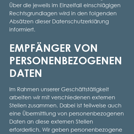
Über die jeweils im Einzelfall einschlägigen
Rechtsgrundlagen wird in den folgenden
Absätzen dieser Datenschutzerklärung
informiert.
EMPFÄNGER VON
PERSONENBEZOGENEN
DATEN
Im Rahmen unserer Geschäftstätigkeit
arbeiten wir mit verschiedenen externen
Stellen zusammen. Dabei ist teilweise auch
eine Übermittlung von personenbezogenen
Daten an diese externen Stellen
erforderlich. Wir geben personenbezogene