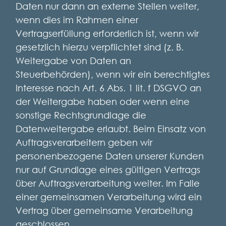
Daten nur dann an externe Stellen weiter,
wenn dies im Rahmen einer
Vertragserfüllung erforderlich ist, wenn wir
gesetzlich hierzu verpflichtet sind (z. B.
Weitergabe von Daten an
Steuerbehörden), wenn wir ein berechtigtes
Interesse nach Art. 6 Abs. 1 lit. f DSGVO an
der Weitergabe haben oder wenn eine
sonstige Rechtsgrundlage die
Datenweitergabe erlaubt. Beim Einsatz von
Auftragsverarbeitern geben wir
personenbezogene Daten unserer Kunden
nur auf Grundlage eines gültigen Vertrags
über Auftragsverarbeitung weiter. Im Falle
einer gemeinsamen Verarbeitung wird ein
Vertrag über gemeinsame Verarbeitung
geschlossen.