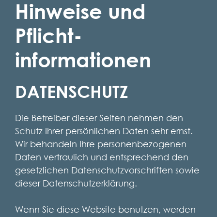
Hinweise und
Pflicht­
informationen
DATENSCHUTZ
Die Betreiber dieser Seiten nehmen den
Schutz Ihrer persönlichen Daten sehr ernst.
Wir behandeln Ihre personenbezogenen
Daten vertraulich und entsprechend den
gesetzlichen Datenschutzvorschriften sowie
dieser Datenschutzerklärung.
Wenn Sie diese Website benutzen, werden