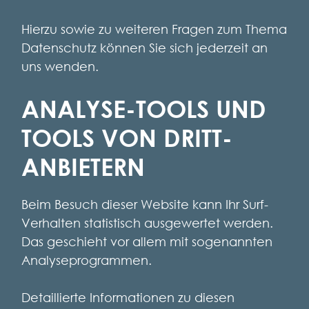
Hierzu sowie zu weiteren Fragen zum Thema
Datenschutz können Sie sich jederzeit an
uns wenden.
ANALYSE-TOOLS UND
TOOLS VON DRITT­
ANBIETERN
Beim Besuch dieser Website kann Ihr Surf-
Verhalten statistisch ausgewertet werden.
Das geschieht vor allem mit sogenannten
Analyseprogrammen.
Detaillierte Informationen zu diesen