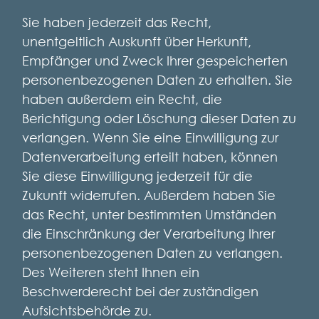
Sie haben jederzeit das Recht,
unentgeltlich Auskunft über Herkunft,
Empfänger und Zweck Ihrer gespeicherten
personenbezogenen Daten zu erhalten. Sie
haben außerdem ein Recht, die
Berichtigung oder Löschung dieser Daten zu
verlangen. Wenn Sie eine Einwilligung zur
Datenverarbeitung erteilt haben, können
Sie diese Einwilligung jederzeit für die
Zukunft widerrufen. Außerdem haben Sie
das Recht, unter bestimmten Umständen
die Einschränkung der Verarbeitung Ihrer
personenbezogenen Daten zu verlangen.
Des Weiteren steht Ihnen ein
Beschwerderecht bei der zuständigen
Aufsichtsbehörde zu.