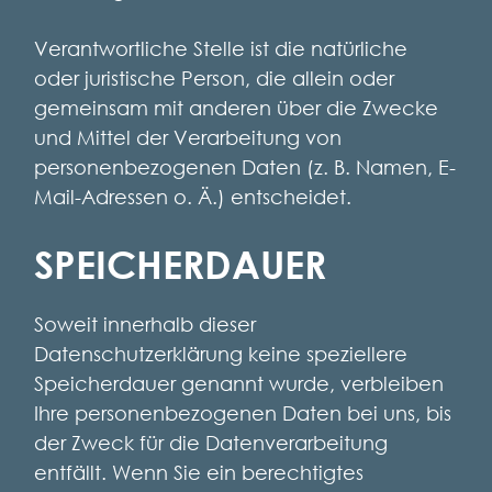
Verantwortliche Stelle ist die natürliche
oder juristische Person, die allein oder
gemeinsam mit anderen über die Zwecke
und Mittel der Verarbeitung von
personenbezogenen Daten (z. B. Namen, E-
Mail-Adressen o. Ä.) entscheidet.
SPEICHERDAUER
Soweit innerhalb dieser
Datenschutzerklärung keine speziellere
Speicherdauer genannt wurde, verbleiben
Ihre personenbezogenen Daten bei uns, bis
der Zweck für die Datenverarbeitung
entfällt. Wenn Sie ein berechtigtes