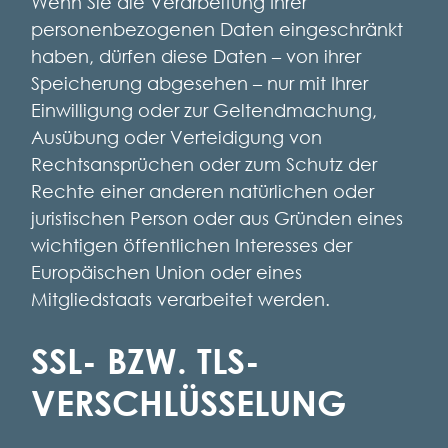
Wenn Sie die Verarbeitung Ihrer
personenbezogenen Daten eingeschränkt
haben, dürfen diese Daten – von ihrer
Speicherung abgesehen – nur mit Ihrer
Einwilligung oder zur Geltendmachung,
Ausübung oder Verteidigung von
Rechtsansprüchen oder zum Schutz der
Rechte einer anderen natürlichen oder
juristischen Person oder aus Gründen eines
wichtigen öffentlichen Interesses der
Europäischen Union oder eines
Mitgliedstaats verarbeitet werden.
SSL- BZW. TLS-
VERSCHLÜSSELUNG