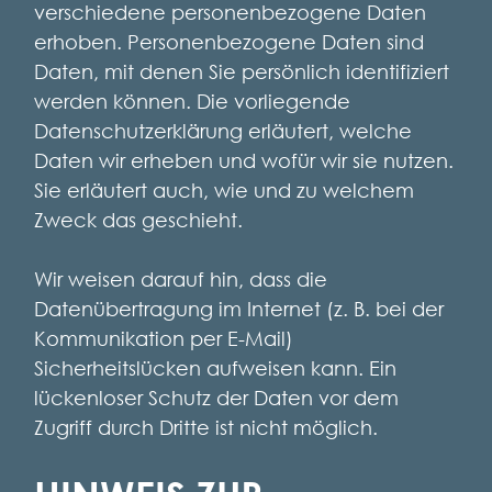
verschiedene personenbezogene Daten
erhoben. Personenbezogene Daten sind
Daten, mit denen Sie persönlich identifiziert
werden können. Die vorliegende
Datenschutzerklärung erläutert, welche
Daten wir erheben und wofür wir sie nutzen.
Sie erläutert auch, wie und zu welchem
Zweck das geschieht.
Wir weisen darauf hin, dass die
Datenübertragung im Internet (z. B. bei der
Kommunikation per E-Mail)
Sicherheitslücken aufweisen kann. Ein
lückenloser Schutz der Daten vor dem
Zugriff durch Dritte ist nicht möglich.