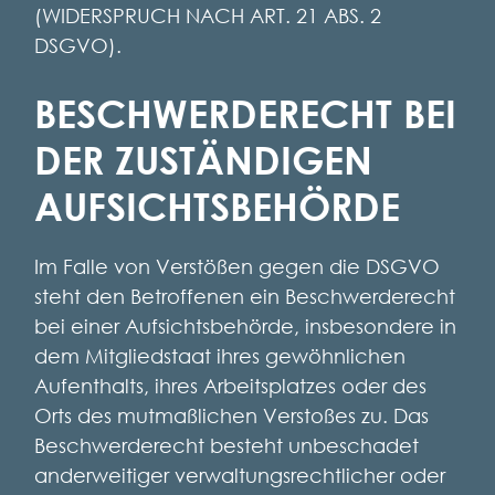
(WIDERSPRUCH NACH ART. 21 ABS. 2
DSGVO).
BESCHWERDE­RECHT BEI
DER ZUSTÄNDIGEN
AUFSICHTS­BEHÖRDE
Im Falle von Verstößen gegen die DSGVO
steht den Betroffenen ein Beschwerderecht
bei einer Aufsichtsbehörde, insbesondere in
dem Mitgliedstaat ihres gewöhnlichen
Aufenthalts, ihres Arbeitsplatzes oder des
Orts des mutmaßlichen Verstoßes zu. Das
Beschwerderecht besteht unbeschadet
anderweitiger verwaltungsrechtlicher oder