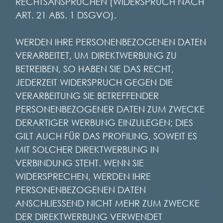
RECHTSANSPRÜCHEN (WIDERSPRUCH NACH
ART. 21 ABS. 1 DSGVO).
WERDEN IHRE PERSONENBEZOGENEN DATEN
VERARBEITET, UM DIREKTWERBUNG ZU
BETREIBEN, SO HABEN SIE DAS RECHT,
JEDERZEIT WIDERSPRUCH GEGEN DIE
VERARBEITUNG SIE BETREFFENDER
PERSONENBEZOGENER DATEN ZUM ZWECKE
DERARTIGER WERBUNG EINZULEGEN; DIES
GILT AUCH FÜR DAS PROFILING, SOWEIT ES
MIT SOLCHER DIREKTWERBUNG IN
VERBINDUNG STEHT. WENN SIE
WIDERSPRECHEN, WERDEN IHRE
PERSONENBEZOGENEN DATEN
ANSCHLIESSEND NICHT MEHR ZUM ZWECKE
DER DIREKTWERBUNG VERWENDET