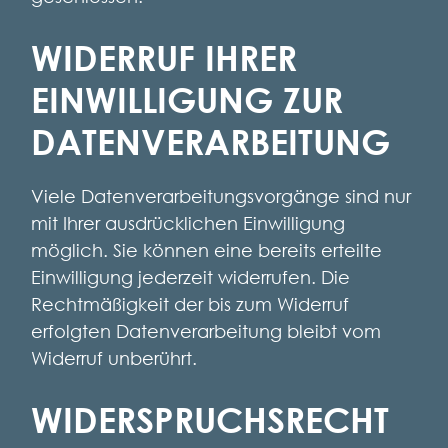
WIDERRUF IHRER
EINWILLIGUNG ZUR
DATENVERARBEITUNG
Viele Datenverarbeitungsvorgänge sind nur
mit Ihrer ausdrücklichen Einwilligung
möglich. Sie können eine bereits erteilte
Einwilligung jederzeit widerrufen. Die
Rechtmäßigkeit der bis zum Widerruf
erfolgten Datenverarbeitung bleibt vom
Widerruf unberührt.
WIDERSPRUCHSRECHT