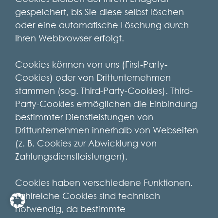
gespeichert, bis Sie diese selbst löschen
oder eine automatische Löschung durch
Ihren Webbrowser erfolgt.
Cookies können von uns (First-Party-
Cookies) oder von Drittunternehmen
stammen (sog. Third-Party-Cookies). Third-
Party-Cookies ermöglichen die Einbindung
bestimmter Dienstleistungen von
Drittunternehmen innerhalb von Webseiten
(z. B. Cookies zur Abwicklung von
Zahlungsdienstleistungen).
Cookies haben verschiedene Funktionen.
Zahlreiche Cookies sind technisch
notwendig, da bestimmte