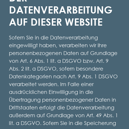
DATENVERARBEITUNG
AUF DIESER WEBSITE
Sofern Sie in die Datenverarbeitung
eingewilligt haben, verarbeiten wir Ihre
personenbezogenen Daten auf Grundlage
von Art. 6 Abs. 1 lit. a DSGVO bzw. Art. 9
Abs. 2 lit. a DSGVO, sofern besondere
Datenkategorien nach Art. 9 Abs. 1 DSGVO
verarbeitet werden. Im Falle einer
ausdrücklichen Einwilligung in die
Übertragung personenbezogener Daten in
Drittstaaten erfolgt die Datenverarbeitung
außerdem auf Grundlage von Art. 49 Abs. 1
lit. a DSGVO. Sofern Sie in die Speicherung