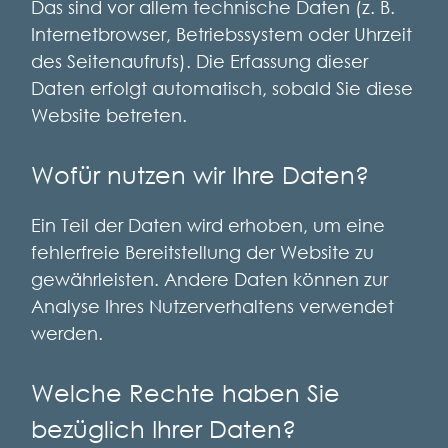
Das sind vor allem technische Daten (z. B.
Internetbrowser, Betriebssystem oder Uhrzeit
des Seitenaufrufs). Die Erfassung dieser
Daten erfolgt automatisch, sobald Sie diese
Website betreten.
Wofür nutzen wir Ihre Daten?
Ein Teil der Daten wird erhoben, um eine
fehlerfreie Bereitstellung der Website zu
gewährleisten. Andere Daten können zur
Analyse Ihres Nutzerverhaltens verwendet
werden.
Welche Rechte haben Sie
bezüglich Ihrer Daten?