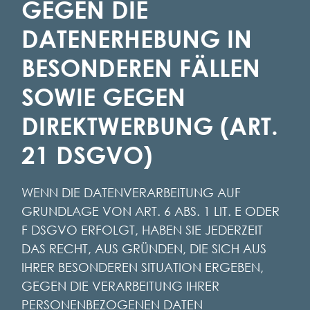
GEGEN DIE
DATENERHEBUNG IN
BESONDEREN FÄLLEN
SOWIE GEGEN
DIREKTWERBUNG (ART.
21 DSGVO)
WENN DIE DATENVERARBEITUNG AUF
GRUNDLAGE VON ART. 6 ABS. 1 LIT. E ODER
F DSGVO ERFOLGT, HABEN SIE JEDERZEIT
DAS RECHT, AUS GRÜNDEN, DIE SICH AUS
IHRER BESONDEREN SITUATION ERGEBEN,
GEGEN DIE VERARBEITUNG IHRER
PERSONENBEZOGENEN DATEN