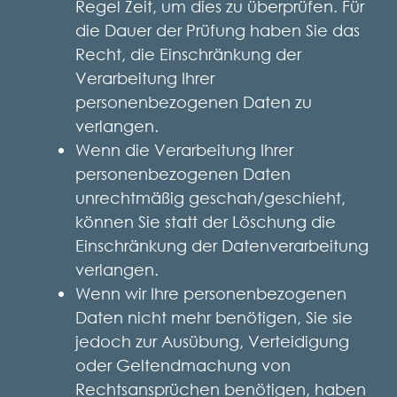
Regel Zeit, um dies zu überprüfen. Für
die Dauer der Prüfung haben Sie das
Recht, die Einschränkung der
Verarbeitung Ihrer
personenbezogenen Daten zu
verlangen.
Wenn die Verarbeitung Ihrer
personenbezogenen Daten
unrechtmäßig geschah/geschieht,
können Sie statt der Löschung die
Einschränkung der Datenverarbeitung
verlangen.
Wenn wir Ihre personenbezogenen
Daten nicht mehr benötigen, Sie sie
jedoch zur Ausübung, Verteidigung
oder Geltendmachung von
Rechtsansprüchen benötigen, haben