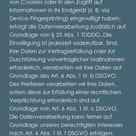
von Cookies oder in den Zugriff auf
Informationen in Ihr Endgerät (z. B. via
Device-Fingerprinting) eingewilligt haben,
erfolgt die Datenverarbeitung zusätzlich auf
Grundlage von § 25 Abs. 1 TDDDG. Die
Einwilligung ist jederzeit widerrufbar. Sind
Ihre Daten zur Vertragserfüllung oder zur
Durchführung vorvertraglicher Maßnahmen
erforderlich, verarbeiten wir Ihre Daten auf
Grundlage des Art. 6 Abs. 1 lit. b DSGVO.
Des Weiteren verarbeiten wir Ihre Daten,
sofern diese zur Erfüllung einer rechtlichen
Verpflichtung erforderlich sind auf
Grundlage von Art. 6 Abs. 1 lit. c DSGVO.
Die Datenverarbeitung kann ferner auf
Grundlage unseres berechtigten Interesses
nach Art. 6 Abs. 1 lit. f DSGVO erfolgen.