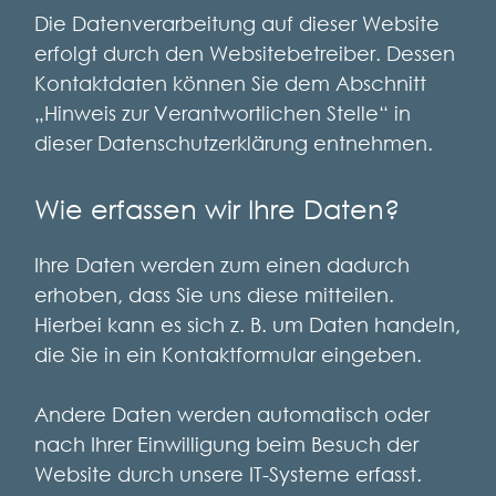
Die Datenverarbeitung auf dieser Website
erfolgt durch den Websitebetreiber. Dessen
Kontaktdaten können Sie dem Abschnitt
„Hinweis zur Verantwortlichen Stelle“ in
dieser Datenschutzerklärung entnehmen.
Wie erfassen wir Ihre Daten?
Ihre Daten werden zum einen dadurch
erhoben, dass Sie uns diese mitteilen.
Hierbei kann es sich z. B. um Daten handeln,
die Sie in ein Kontaktformular eingeben.
Andere Daten werden automatisch oder
nach Ihrer Einwilligung beim Besuch der
Website durch unsere IT-Systeme erfasst.