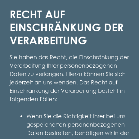
RECHT AUF
EINSCHRÄNKUNG DER
VERARBEITUNG
Sie haben das Recht, die Einschränkung der
Verarbeitung Ihrer personenbezogenen
Daten zu verlangen. Hierzu können Sie sich
jederzeit an uns wenden. Das Recht auf
Einschränkung der Verarbeitung besteht in
folgenden Fällen:
Wenn Sie die Richtigkeit Ihrer bei uns
gespeicherten personenbezogenen
Daten bestreiten, benötigen wir in der