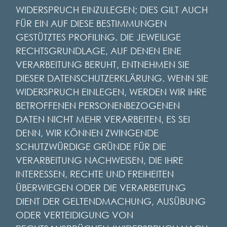
WIDERSPRUCH EINZULEGEN; DIES GILT AUCH
FÜR EIN AUF DIESE BESTIMMUNGEN
GESTÜTZTES PROFILING. DIE JEWEILIGE
RECHTSGRUNDLAGE, AUF DENEN EINE
VERARBEITUNG BERUHT, ENTNEHMEN SIE
DIESER DATENSCHUTZERKLÄRUNG. WENN SIE
WIDERSPRUCH EINLEGEN, WERDEN WIR IHRE
BETROFFENEN PERSONENBEZOGENEN
DATEN NICHT MEHR VERARBEITEN, ES SEI
DENN, WIR KÖNNEN ZWINGENDE
SCHUTZWÜRDIGE GRÜNDE FÜR DIE
VERARBEITUNG NACHWEISEN, DIE IHRE
INTERESSEN, RECHTE UND FREIHEITEN
ÜBERWIEGEN ODER DIE VERARBEITUNG
DIENT DER GELTENDMACHUNG, AUSÜBUNG
ODER VERTEIDIGUNG VON