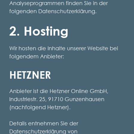
Analyseprogrammen finden Sie in der
folgenden Datenschutzerklärung.
2. Hosting
Wir hosten die Inhalte unserer Website bei
folgendem Anbieter:
HETZNER
Anbieter ist die Hetzner Online GmbH,
Industriestr. 25, 91710 Gunzenhausen
(nachfolgend Hetzner).
Details entnehmen Sie der
Datenschutzerklärung von