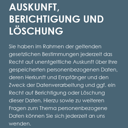
AUSKUNFT,
BERICHTIGUNG UND
LÖSCHUNG
Sie haben im Rahmen der geltenden
gesetzlichen Bestimmungen jederzeit das
Recht auf unentgeltliche Auskunft über Ihre
gespeicherten personenbezogenen Daten,
deren Herkunft und Empfänger und den
Zweck der Datenverarbeitung und ggf. ein
Recht auf Berichtigung oder Löschung
dieser Daten. Hierzu sowie zu weiteren
Fragen zum Thema personenbezogene
Daten können Sie sich jederzeit an uns
wenden.