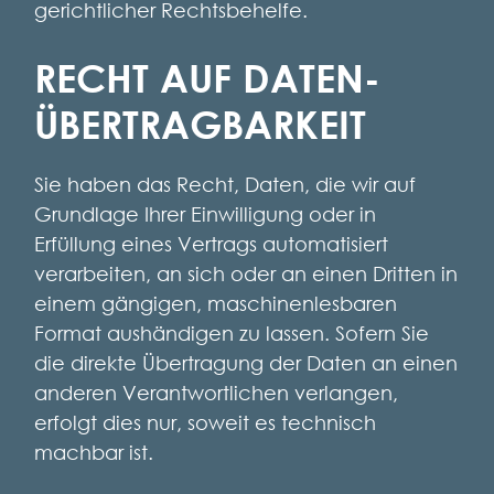
gerichtlicher Rechtsbehelfe.
RECHT AUF DATEN­
ÜBERTRAG­BARKEIT
Sie haben das Recht, Daten, die wir auf
Grundlage Ihrer Einwilligung oder in
Erfüllung eines Vertrags automatisiert
verarbeiten, an sich oder an einen Dritten in
einem gängigen, maschinenlesbaren
Format aushändigen zu lassen. Sofern Sie
die direkte Übertragung der Daten an einen
anderen Verantwortlichen verlangen,
erfolgt dies nur, soweit es technisch
machbar ist.