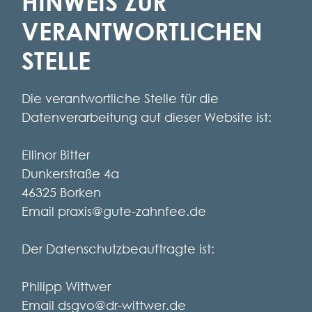
HINWEIS ZUR
VERANTWORTLICHEN
STELLE
Die verantwortliche Stelle für die
Datenverarbeitung auf dieser Website ist:
Ellinor Bitter
Dunkerstraße 4a
46325 Borken
Email praxis@gute-zahnfee.de
Der Datenschutzbeauftragte ist:
Philipp Wittwer
Email dsgvo@dr-wittwer.de