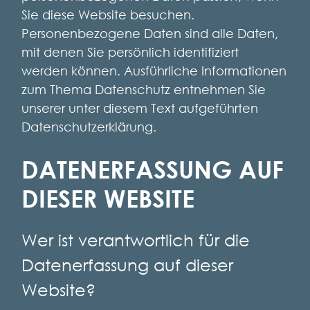
Sie diese Website besuchen.
Personenbezogene Daten sind alle Daten,
mit denen Sie persönlich identifiziert
werden können. Ausführliche Informationen
zum Thema Datenschutz entnehmen Sie
unserer unter diesem Text aufgeführten
Datenschutzerklärung.
DATENERFASSUNG AUF
DIESER WEBSITE
Wer ist verantwortlich für die
Datenerfassung auf dieser
Website?