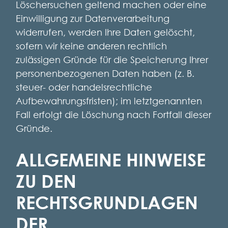
Löschersuchen geltend machen oder eine
Einwilligung zur Datenverarbeitung
widerrufen, werden Ihre Daten gelöscht,
sofern wir keine anderen rechtlich
zulässigen Gründe für die Speicherung Ihrer
personenbezogenen Daten haben (z. B.
steuer- oder handelsrechtliche
Aufbewahrungsfristen); im letztgenannten
Fall erfolgt die Löschung nach Fortfall dieser
Gründe.
ALLGEMEINE HINWEISE
ZU DEN
RECHTSGRUNDLAGEN
DER