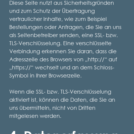
Diese Seite nutzt aus Sicherheitsgründen
und zum Schutz der Übertragung
vertraulicher Inhalte, wie zum Beispiel
Bestellungen oder Anfragen, die Sie an uns
als Seitenbetreiber senden, eine SSL- bzw.
TLS-Verschlüsselung. Eine verschlüsselte
Verbindung erkennen Sie daran, dass die
Adresszeile des Browsers von „http://“ auf
„https://“ wechselt und an dem Schloss-
Symbol in Ihrer Browserzeile.
Wenn die SSL- bzw. TLS-Verschlüsselung
aktiviert ist, können die Daten, die Sie an
uns übermitteln, nicht von Dritten
mitgelesen werden.