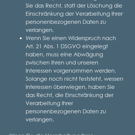
Sie das Recht, statt der Löschung die
Einschränkung der Verarbeitung Ihrer
personenbezogenen Daten zu
verlangen.
Wenn Sie einen Widerspruch nach
Art. 21 Abs. 1 DSGVO eingelegt
haben, muss eine Abwägung
zwischen Ihren und unseren
Interessen vorgenommen werden.
Solange noch nicht feststeht, wessen
Interessen überwiegen, haben Sie
das Recht, die Einschränkung der
Verarbeitung Ihrer
personenbezogenen Daten zu
verlangen.